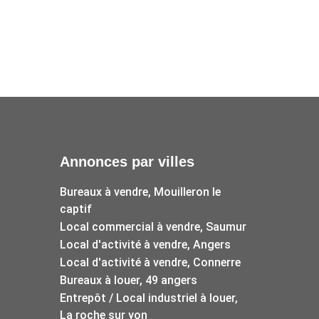
Annonces par villes
Bureaux à vendre, Mouilleron le
captif
Local commercial à vendre, Saumur
Local d'activité à vendre, Angers
Local d'activité à vendre, Connerre
Bureaux à louer, 49 angers
Entrepôt / Local industriel à louer,
La roche sur yon