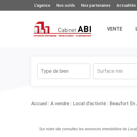
L'agence
Nos outils
Nos partenaires
Actualités
VENTE
Accueil
A vendre
Local d'activité
Beaufort En 
Sur notre site consultez les annonces immobilière de Local