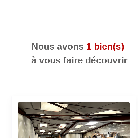
Nous avons
1 bien(s)
à vous faire découvrir