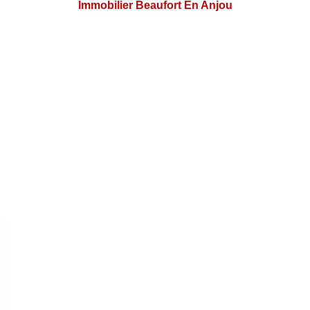
Immobilier Beaufort En Anjou