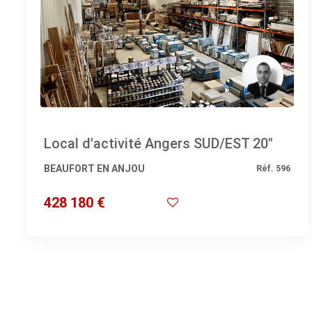
Local d'activité Angers SUD/EST 20"
BEAUFORT EN ANJOU
Réf. 596
428 180 €