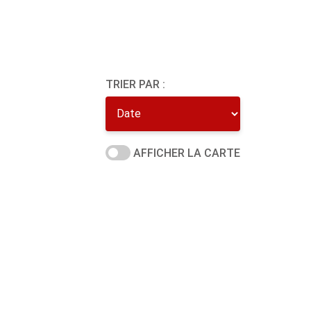
TRIER PAR :
AFFICHER LA CARTE