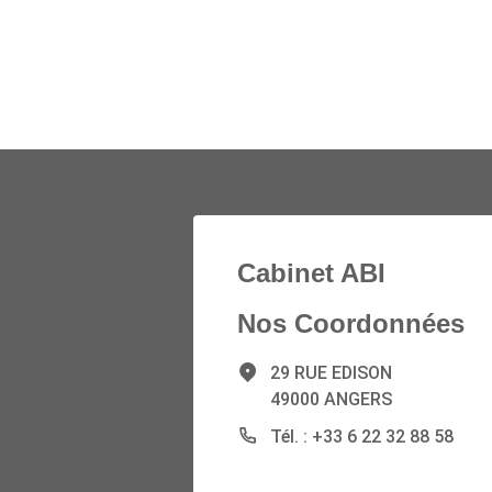
Cabinet ABI
Nos Coordonnées
29 RUE EDISON
49000 ANGERS
Tél. : +33 6 22 32 88 58