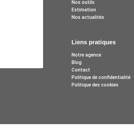
Nos outils
Estimation
Nos actualités
Liens pratiques
Notre agence
Blog
Contact
Politique de confidentialité
Politique des cookies