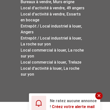
Bureaux à vendre, Murs erigne
Local d'activité à vendre, 49 angers
Local d'activité à vendre, Essarts
en bocage
Entrepôt / Local industriel à louer,
Angers
Entrepôt / Local industriel à louer,
La roche sur yon
Local commercial à louer, La roche
sur yon
Local commercial à louer, Trelaze
Local d'activité à louer, La roche
sur yon
Ne ratez aucune annonce
!
Créez votre alerte mail