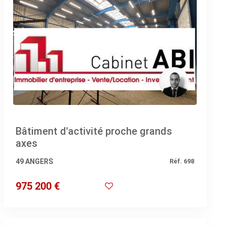
Bâtiment d'activité proche grands
axes
49 ANGERS
Réf. 698
975 200 €