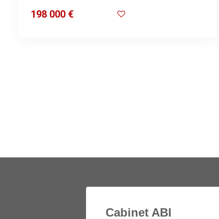
198 000 €
Cabinet ABI