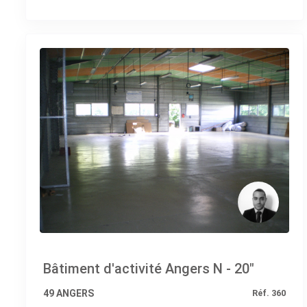
Bâtiment d'activité Angers N - 20"
49 ANGERS
Réf. 360