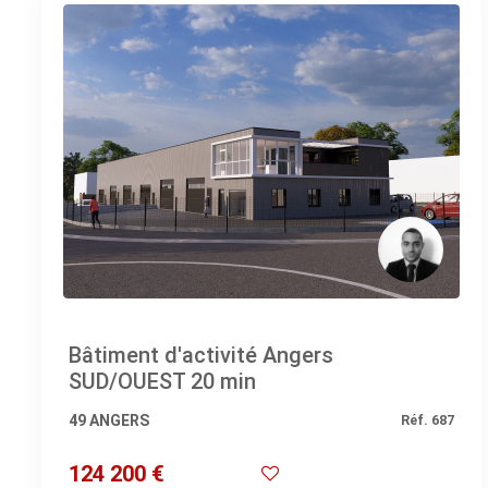
Bâtiment d'activité Angers
SUD/OUEST 20 min
49 ANGERS
Réf. 687
124 200 €