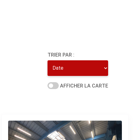
TRIER PAR :
AFFICHER LA CARTE