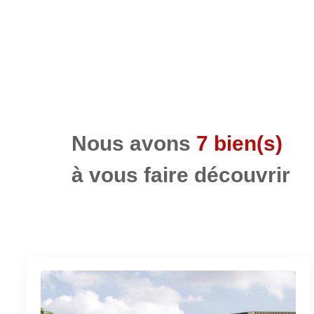
Nous avons
7 bien(s)
à vous faire découvrir