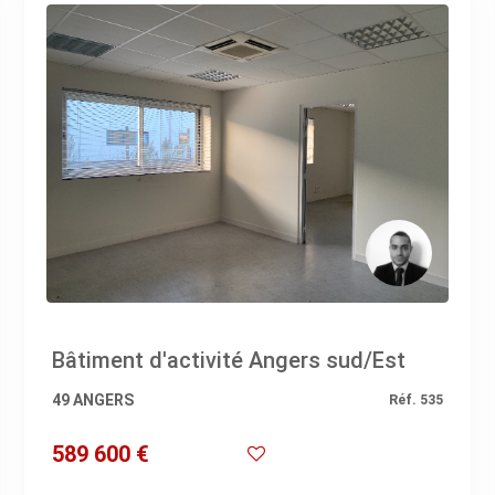
Bâtiment d'activité Angers sud/Est
49 ANGERS
Réf. 535
589 600 €