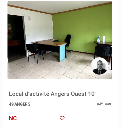
Local d'activité Angers Ouest 10"
49 ANGERS
Réf. 449
NC