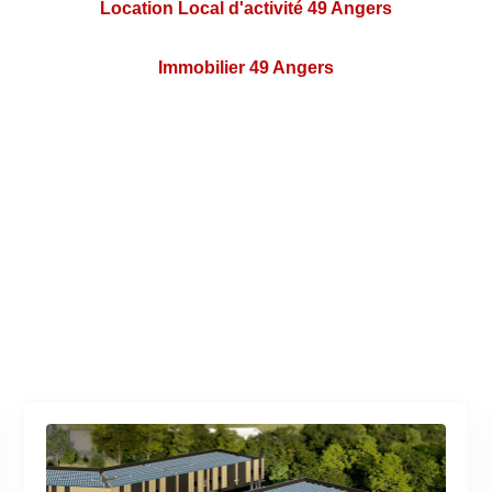
Location Local d'activité 49 Angers
Immobilier 49 Angers