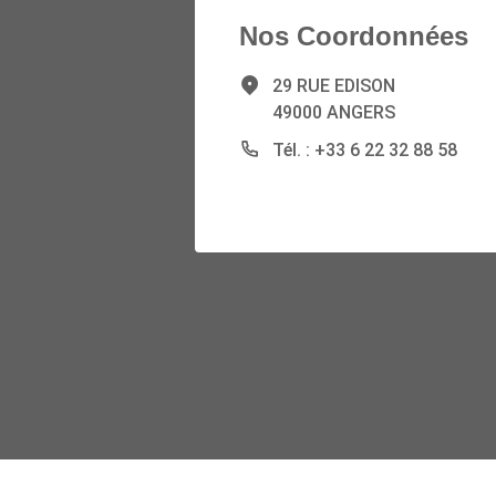
Nos Coordonnées
29 RUE EDISON
49000 ANGERS
Tél. : +33 6 22 32 88 58