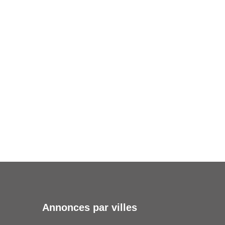
Annonces par villes