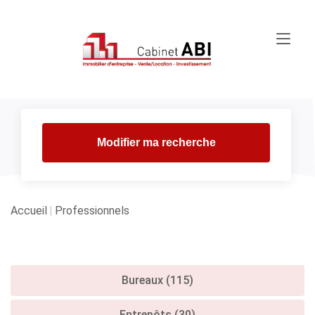
Modifier ma recherche
Accueil
Professionnels
Bureaux (115)
Entrepôts (30)