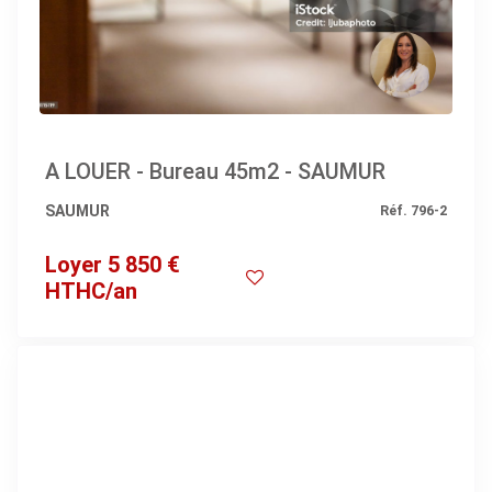
A LOUER - Bureau 45m2 - SAUMUR
SAUMUR
Réf. 796-2
Loyer 5 850 €
HTHC/an