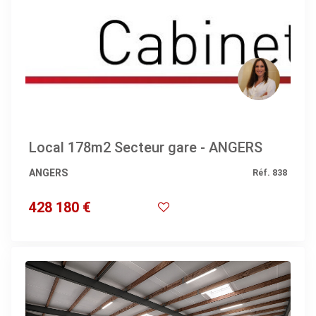
Local 178m2 Secteur gare - ANGERS
ANGERS
Réf. 838
428 180 €