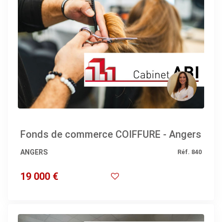
Fonds de commerce COIFFURE - Angers
ANGERS
Réf. 840
19 000 €