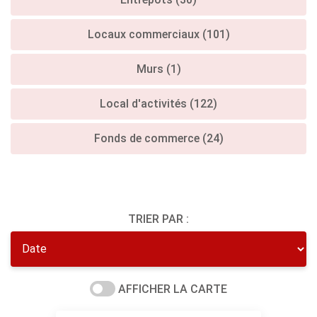
Locaux commerciaux (101)
Murs (1)
Local d'activités (122)
Fonds de commerce (24)
TRIER PAR :
AFFICHER LA CARTE