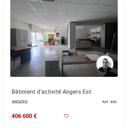
Bâtiment d'activité Angers Est
ANGERS
Réf. 858
406 600 €