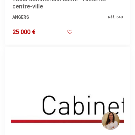
centre-ville
ANGERS
Réf. 640
25 000 €