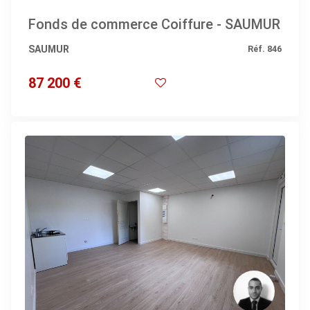
Fonds de commerce Coiffure - SAUMUR
SAUMUR
Réf. 846
87 200 €