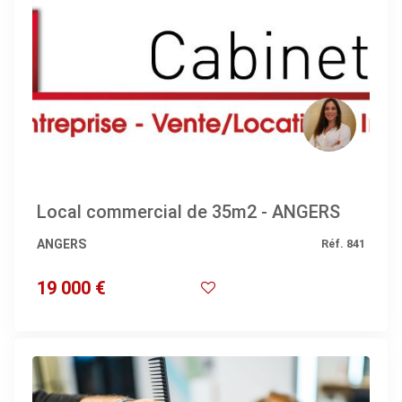
Local commercial de 35m2 - ANGERS
ANGERS
Réf. 841
19 000 €