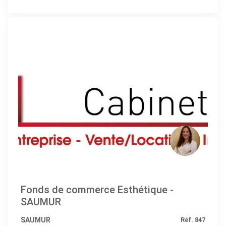
Fonds de commerce Esthétique -
SAUMUR
SAUMUR
Réf. 847