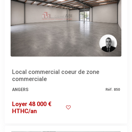
Local commercial coeur de zone
commerciale
ANGERS
Réf. 850
Loyer 48 000 €
HTHC/an