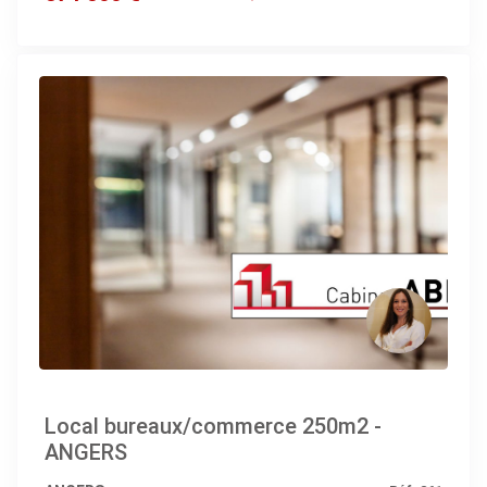
Local bureaux/commerce 250m2 -
ANGERS