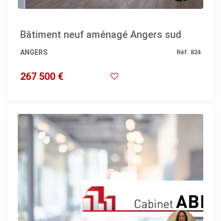
Bâtiment neuf aménagé Angers sud
ANGERS
Réf. 824
267 500 €