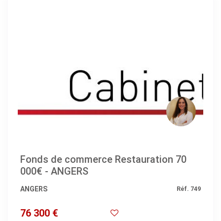
Fonds de commerce Restauration 70
000€ - ANGERS
ANGERS
Réf. 749
76 300 €