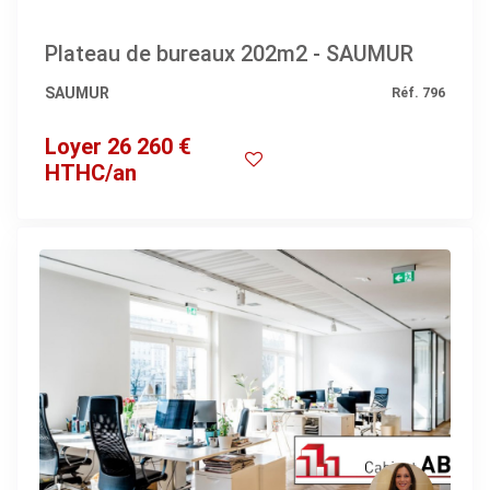
Plateau de bureaux 202m2 - SAUMUR
SAUMUR
Réf. 796
Loyer 26 260 €
HTHC/an