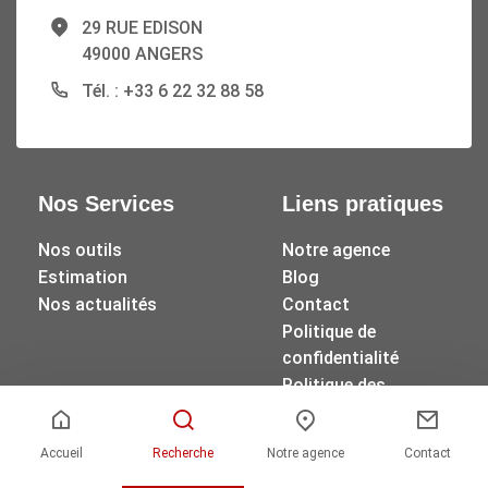
29 RUE EDISON
49000 ANGERS
Tél. : +33 6 22 32 88 58
Nos Services
Liens pratiques
Nos outils
Notre agence
Estimation
Blog
Nos actualités
Contact
Politique de
confidentialité
Politique des
cookies
Accueil
Recherche
Notre agence
Contact