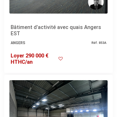
Bâtiment d'activité avec quais Angers
EST
ANGERS
Réf. 853A
Loyer 290 000 €
HTHC/an