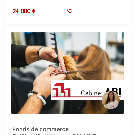
24 000 €
Fonds de commerce