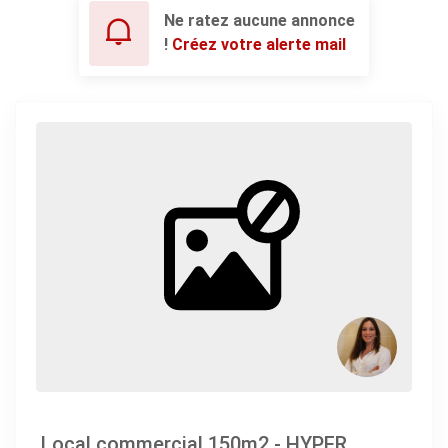
Ne ratez aucune annonce
!
Créez votre alerte mail
Local commercial 150m2 - HYPER