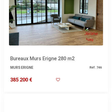
Bureaux Murs Erigne 280 m2
MURS ERIGNE
Réf. 746
385 200 €