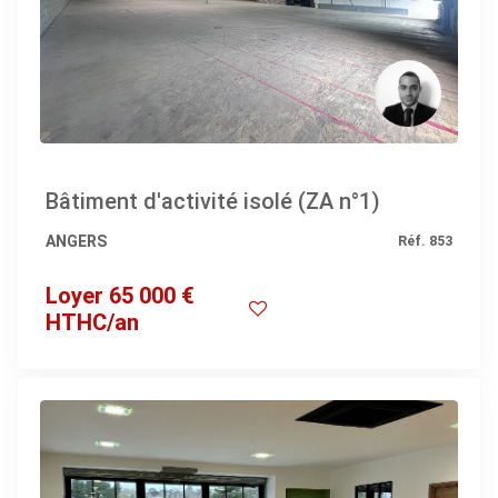
Bâtiment d'activité isolé (ZA n°1)
ANGERS
Réf. 853
Loyer 65 000 €
HTHC/an