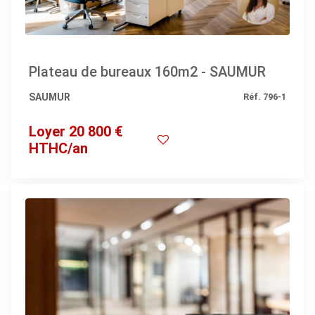
Plateau de bureaux 160m2 - SAUMUR
SAUMUR
Réf. 796-1
Loyer 20 800 €
HTHC/an