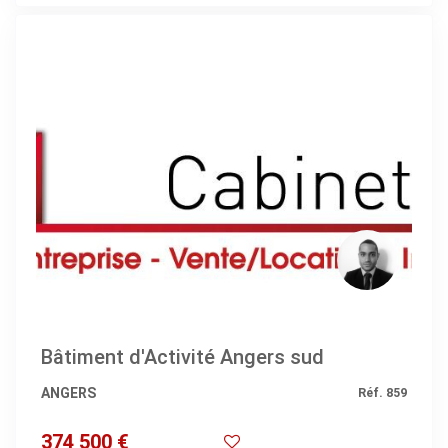
Bâtiment d'Activité Angers sud
ANGERS
Réf. 859
374 500 €