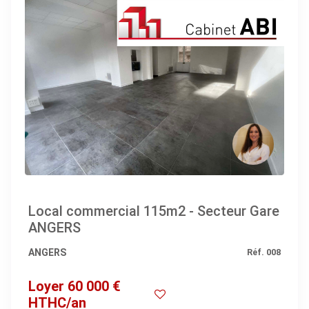
Local commercial 115m2 - Secteur Gare
ANGERS
ANGERS
Réf. 008
Loyer 60 000 €
HTHC/an