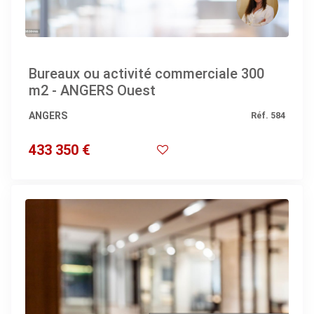
Bureaux ou activité commerciale 300
m2 - ANGERS Ouest
ANGERS
Réf. 584
433 350 €