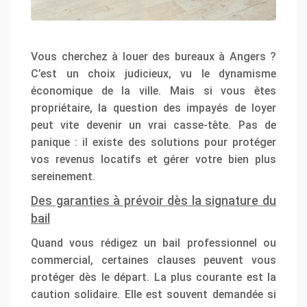
Vous cherchez à louer des bureaux à Angers ?
C’est un choix judicieux, vu le dynamisme
économique de la ville. Mais si vous êtes
propriétaire, la question des impayés de loyer
peut vite devenir un vrai casse-tête. Pas de
panique : il existe des solutions pour protéger
vos revenus locatifs et gérer votre bien plus
sereinement.
Des garanties à prévoir dès la signature du
bail
Quand vous rédigez un bail professionnel ou
commercial, certaines clauses peuvent vous
protéger dès le départ. La plus courante est la
caution solidaire. Elle est souvent demandée si