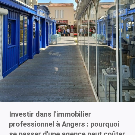
Investir dans l'immobilier
professionnel à Angers : pourquoi
se passer d'une agence peut coûter