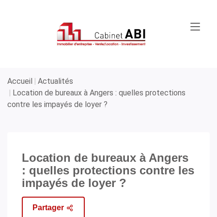
Accueil
Actualités
Location de bureaux à Angers : quelles protections
contre les impayés de loyer ?
Location de bureaux à Angers
: quelles protections contre les
impayés de loyer ?
Partager