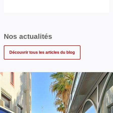
Nos actualités
Découvrir tous les articles du blog