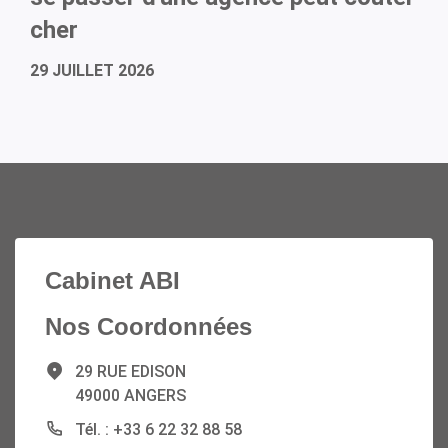
cher
29 JUILLET 2026
Cabinet ABI
Nos Coordonnées
29 RUE EDISON
49000 ANGERS
Tél. : +33 6 22 32 88 58