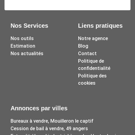
Nos Services
Liens pratiques
Nos outils
Notre agence
Estimation
Blog
Nos actualités
Contact
Politique de
confidentialité
Politique des
cookies
Annonces par villes
Bureaux à vendre, Mouilleron le captif
Cession de bail à vendre, 49 angers