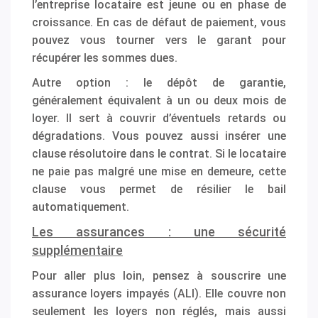
l’entreprise locataire est jeune ou en phase de
croissance. En cas de défaut de paiement, vous
pouvez vous tourner vers le garant pour
récupérer les sommes dues.
Autre option : le dépôt de garantie,
généralement équivalent à un ou deux mois de
loyer. Il sert à couvrir d’éventuels retards ou
dégradations. Vous pouvez aussi insérer une
clause résolutoire dans le contrat. Si le locataire
ne paie pas malgré une mise en demeure, cette
clause vous permet de résilier le bail
automatiquement.
Les assurances : une sécurité
supplémentaire
Pour aller plus loin, pensez à souscrire une
assurance loyers impayés (ALI). Elle couvre non
seulement les loyers non réglés, mais aussi