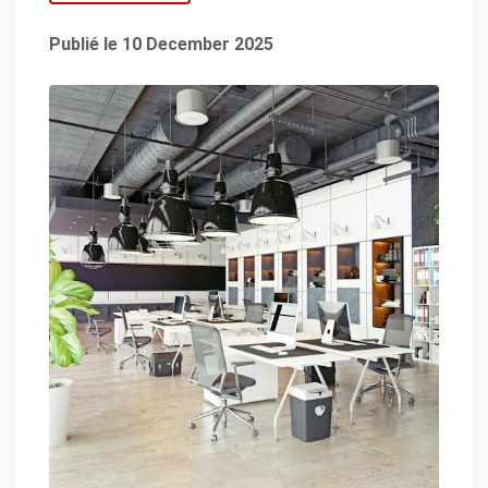
Publié le 10 December 2025