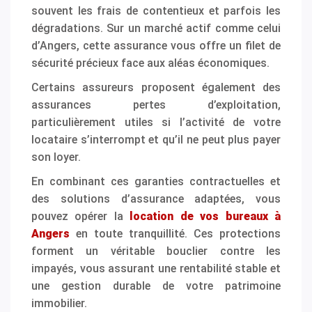
souvent les frais de contentieux et parfois les
dégradations. Sur un marché actif comme celui
d’Angers, cette assurance vous offre un filet de
sécurité précieux face aux aléas économiques.
Certains assureurs proposent également des
assurances pertes d’exploitation,
particulièrement utiles si l’activité de votre
locataire s’interrompt et qu’il ne peut plus payer
son loyer.
En combinant ces garanties contractuelles et
des solutions d’assurance adaptées, vous
pouvez opérer la
location de vos bureaux à
Angers
en toute tranquillité. Ces protections
forment un véritable bouclier contre les
impayés, vous assurant une rentabilité stable et
une gestion durable de votre patrimoine
immobilier.