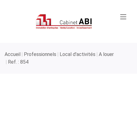
Accueil
Professionnels
Local d'activités
A louer
Ref. : 854