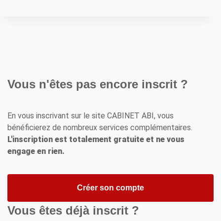
Vous n'êtes pas encore inscrit ?
En vous inscrivant sur le site CABINET ABI, vous
bénéficierez de nombreux services complémentaires.
L'inscription est totalement gratuite et ne vous
engage en rien.
Créer son compte
Vous êtes déjà inscrit ?