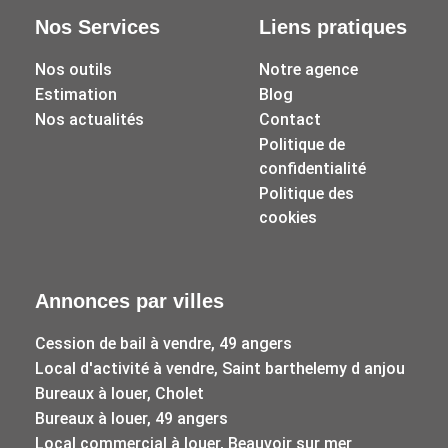
Nos Services
Liens pratiques
Nos outils
Notre agence
Estimation
Blog
Nos actualités
Contact
Politique de
confidentialité
Politique des
cookies
Annonces par villes
Cession de bail à vendre, 49 angers
Local d'activité à vendre, Saint barthelemy d anjou
Bureaux à louer, Cholet
Bureaux à louer, 49 angers
Local commercial à louer, Beauvoir sur mer