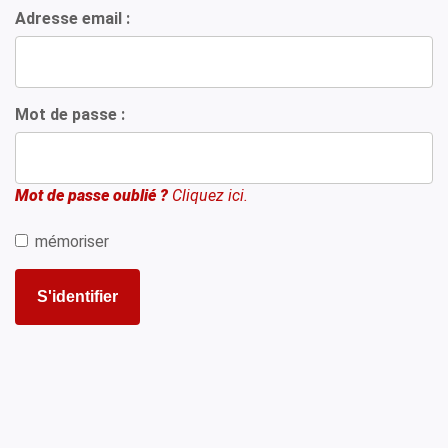
Adresse email :
Mot de passe :
Mot de passe oublié ?
Cliquez ici.
mémoriser
S'identifier