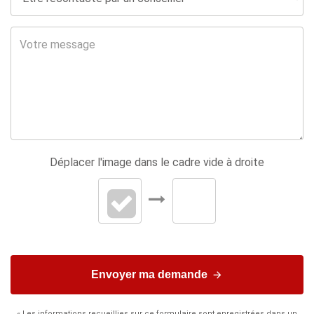
Déplacer l'image dans le cadre vide à droite
Envoyer ma demande
« Les informations recueillies sur ce formulaire sont enregistrées dans un