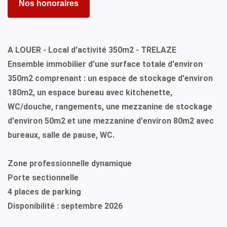
Nos honoraires
A LOUER - Local d'activité 350m2 - TRELAZE
Ensemble immobilier d'une surface totale d'environ
350m2 comprenant : un espace de stockage d'environ
180m2, un espace bureau avec kitchenette,
WC/douche, rangements, une mezzanine de stockage
d'environ 50m2 et une mezzanine d'environ 80m2 avec
bureaux, salle de pause, WC.
Zone professionnelle dynamique
Porte sectionnelle
4 places de parking
Disponibilité : septembre 2026