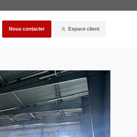
Nous contacter
Espace client