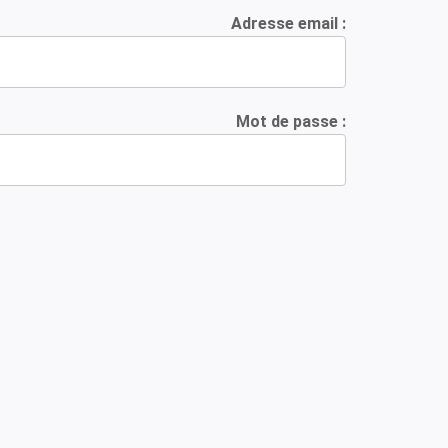
Adresse email :
Mot de passe :