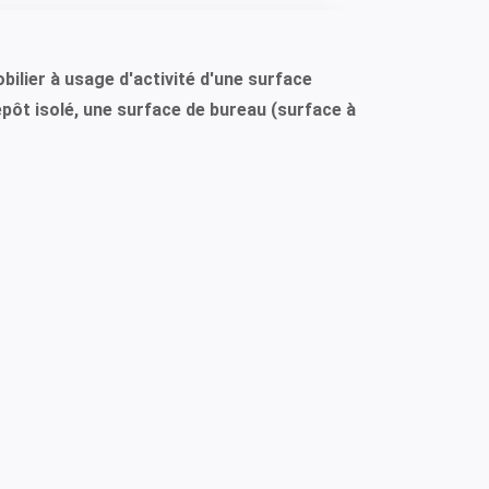
lier à usage d'activité d'une surface
pôt isolé, une surface de bureau (surface à