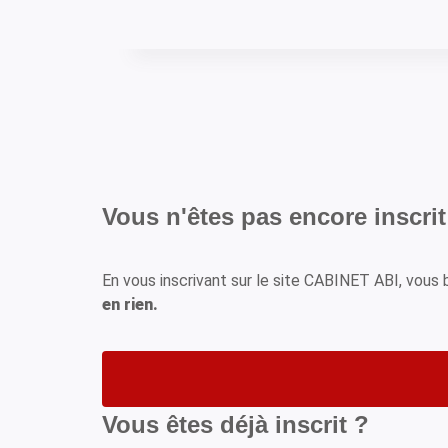
Vous n'êtes pas encore inscrit
En vous inscrivant sur le site CABINET ABI, vou
en rien.
Vous êtes déjà inscrit ?