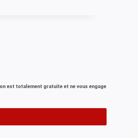
ion est totalement gratuite et ne vous engage