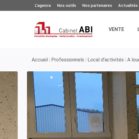
L'agence
Nos outils
Nos partenaires
Actualités
VENTE
Accueil
Professionnels
Local d'activités
A lou