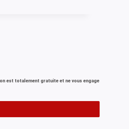
ion est totalement gratuite et ne vous engage