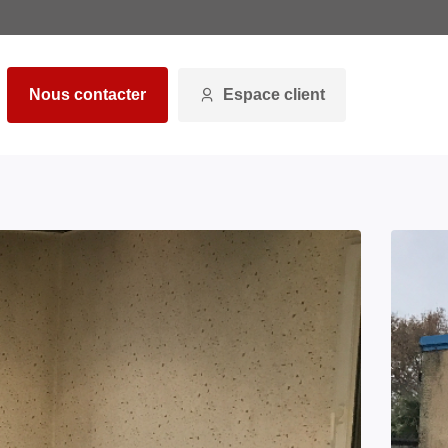
Nous contacter
Espace client