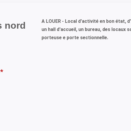
A LOUER - Local d'activité en bon état, 
s nord
un hall d'accueil, un bureau, des locaux
porteuse e porte sectionnelle.
**