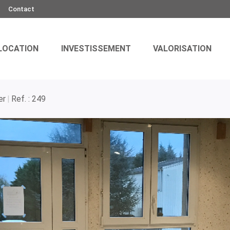
Contact
LOCATION
INVESTISSEMENT
VALORISATION
er
Ref. : 249