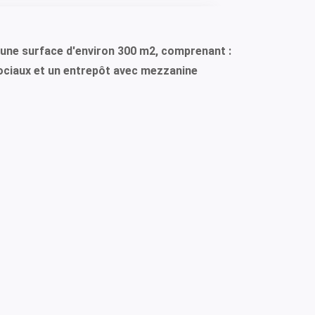
d'une surface d'environ 300 m2, comprenant :
 sociaux et un entrepôt avec mezzanine