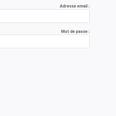
Adresse email :
Mot de passe :