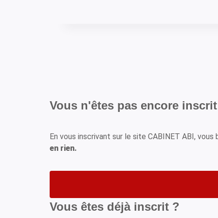
Vous n'êtes pas encore inscrit
En vous inscrivant sur le site CABINET ABI, vou
en rien.
Vous êtes déjà inscrit ?