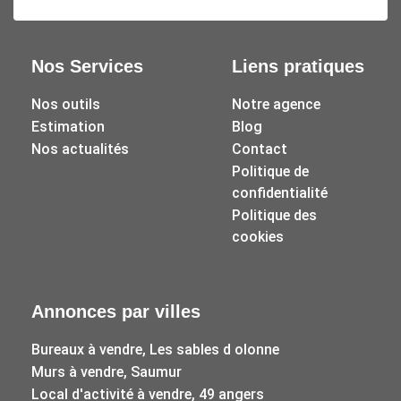
Nos Services
Liens pratiques
Nos outils
Notre agence
Estimation
Blog
Nos actualités
Contact
Politique de
confidentialité
Politique des
cookies
Annonces par villes
Bureaux à vendre, Les sables d olonne
Murs à vendre, Saumur
Local d'activité à vendre, 49 angers