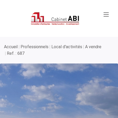
Accueil
Professionnels
Local d'activités
A vendre
Ref. : 687