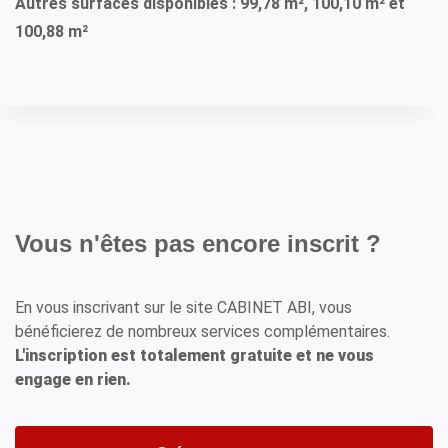
Autres surfaces disponibles : 99,78 m², 100,10 m² et
100,88 m²
Vous n'êtes pas encore inscrit ?
En vous inscrivant sur le site CABINET ABI, vous
bénéficierez de nombreux services complémentaires.
L'inscription est totalement gratuite et ne vous
engage en rien.