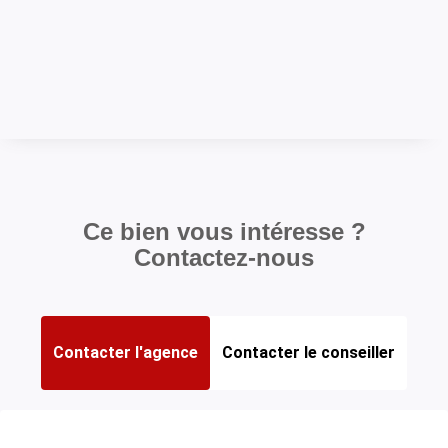
Ce bien vous intéresse ?
Contactez-nous
Contacter l'agence
Contacter le conseiller