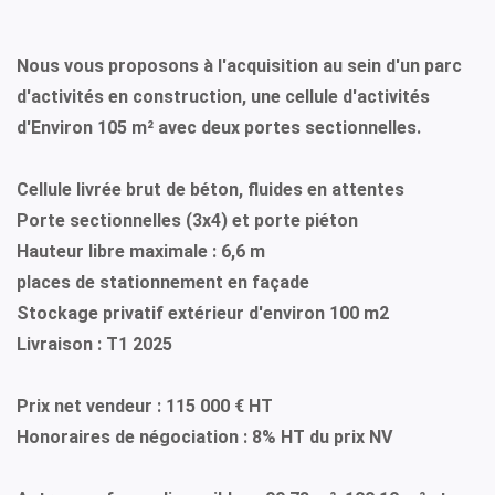
Nous vous proposons à l'acquisition au sein d'un parc
d'activités en construction, une cellule d'activités
d'Environ 105 m² avec deux portes sectionnelles.
Cellule livrée brut de béton, fluides en attentes
Porte sectionnelles (3x4) et porte piéton
Hauteur libre maximale : 6,6 m
places de stationnement en façade
Stockage privatif extérieur d'environ 100 m2
Livraison : T1 2025
Prix net vendeur : 115 000 € HT
Honoraires de négociation : 8% HT du prix NV