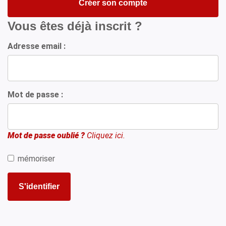
Créer son compte
Vous êtes déjà inscrit ?
Adresse email :
Mot de passe :
Mot de passe oublié ?
Cliquez ici.
mémoriser
S'identifier