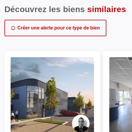
Découvrez les biens
similaires
Créer une alerte pour ce type de bien