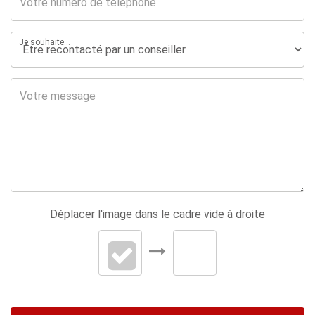
Je souhaite...
Déplacer l'image dans le cadre vide à droite