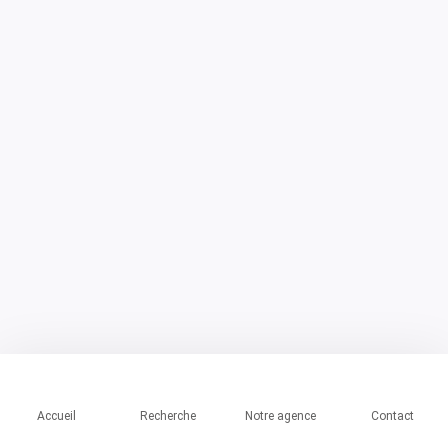
Accueil
Recherche
Notre agence
Contact