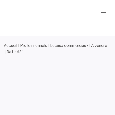
Accueil
Professionnels
Locaux commerciaux
A vendre
Ref. : 631