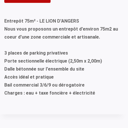
Entrepôt 75m² - LE LION D'ANGERS
Nous vous proposons un entrepôt d'environ 75m2 au
coeur d'une zone commerciale et artisanale.
3 places de parking privatives
Porte sectionnelle électrique (2,50m x 2,00m)
Dalle bétonnée sur l'ensemble du site
Accès idéal et pratique
Bail commercial 3/6/9 ou dérogatoire
Charges : eau + taxe foncière + électricité