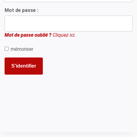
Mot de passe :
Mot de passe oublié ?
Cliquez ici.
mémoriser
S'identifier