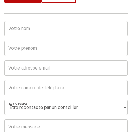
Je souhaite...