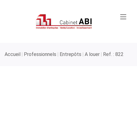
Accueil
Professionnels
Entrepôts
A louer
Ref. : 822