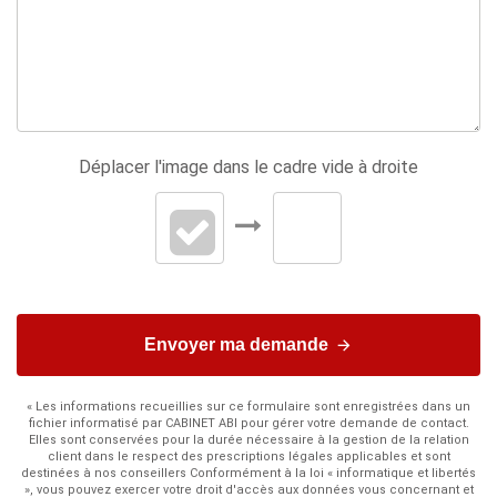
Déplacer l'image dans le cadre vide à droite
Envoyer ma demande
« Les informations recueillies sur ce formulaire sont enregistrées dans un
fichier informatisé par CABINET ABI pour gérer votre demande de contact.
Elles sont conservées pour la durée nécessaire à la gestion de la relation
client dans le respect des prescriptions légales applicables et sont
destinées à nos conseillers Conformément à la loi « informatique et libertés
», vous pouvez exercer votre droit d'accès aux données vous concernant et