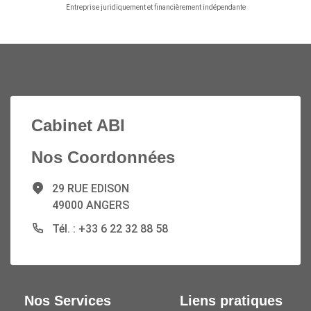
Entreprise juridiquement et financièrement indépendante
Cabinet ABI
Nos Coordonnées
29 RUE EDISON
49000 ANGERS
Tél. : +33 6 22 32 88 58
Nos Services
Liens pratiques