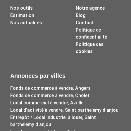
Nos outils
Notre agence
Estimation
Blog
Nos actualités
Contact
Politique de
confidentialité
Politique des
cookies
Annonces par villes
Fonds de commerce à vendre, Angers
Fonds de commerce à vendre, Cholet
Local commercial à vendre, Avrille
Local d'activité à vendre, Saint barthelemy d anjou
Entrepôt / Local industriel à louer, Saint
barthelemy d anjou