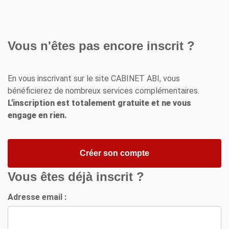
Vous n'êtes pas encore inscrit ?
En vous inscrivant sur le site CABINET ABI, vous
bénéficierez de nombreux services complémentaires.
L'inscription est totalement gratuite et ne vous
engage en rien.
Créer son compte
Vous êtes déjà inscrit ?
Adresse email :