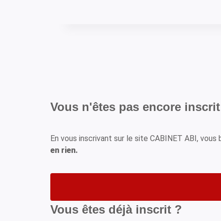
Vous n'êtes pas encore inscrit
En vous inscrivant sur le site CABINET ABI, vou
en rien.
Vous êtes déjà inscrit ?