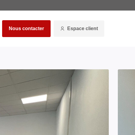
Nous contacter
Espace client