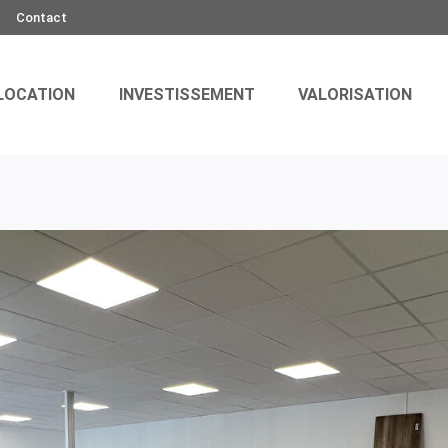
Contact
LOCATION
INVESTISSEMENT
VALORISATION