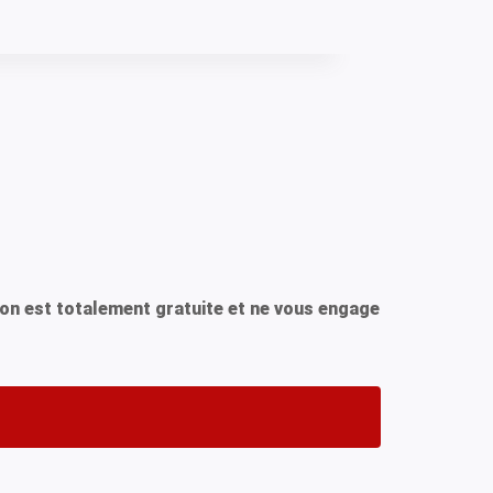
ion est totalement gratuite et ne vous engage