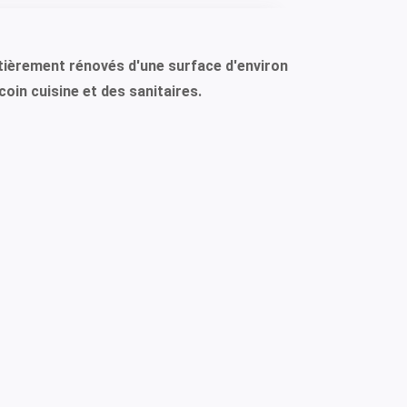
tièrement rénovés d'une surface d'environ
oin cuisine et des sanitaires.