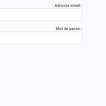
Adresse email :
Mot de passe :