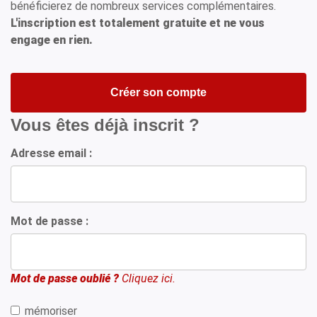
bénéficierez de nombreux services complémentaires.
L'inscription est totalement gratuite et ne vous
engage en rien.
Créer son compte
Vous êtes déjà inscrit ?
Adresse email :
Mot de passe :
Mot de passe oublié ?
Cliquez ici.
mémoriser