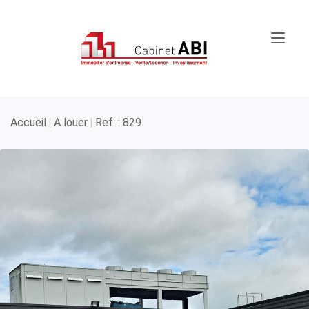
Accueil
A louer
Ref. : 829