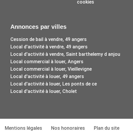
cookies
Annonces par villes
Cession de bail à vendre, 49 angers
Local d'activité à vendre, 49 angers
Local d'activité à vendre, Saint barthelemy d anjou
Local commercial à louer, Angers
Local commercial à louer, Vieillevigne
Local d'activité à louer, 49 angers
Local d'activité à louer, Les ponts de ce
Local d'activité à louer, Cholet
Mentions légales
Nos honoraires
Plan du site