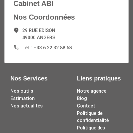
Cabinet ABI
Nos Coordonnées
29 RUE EDISON
49000 ANGERS
Tél. : +33 6 22 32 88 58
Nos Services
Liens pratiques
Nos outils
Notre agence
Estimation
Blog
Nos actualités
Contact
Politique de
confidentialité
Politique des