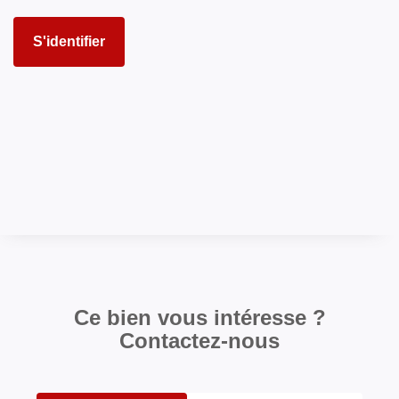
S'identifier
Ce bien vous intéresse ?
Contactez-nous