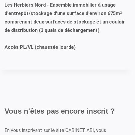
Les Herbiers Nord - Ensemble immobilier à usage
d'entrepôt/stockage d'une surface d'environ 675m²
comprenant deux surfaces de stockage et un couloir
de distribution (3 quais de déchargement)
Accès PL/VL (chaussée lourde)
Vous n'êtes pas encore inscrit ?
En vous inscrivant sur le site CABINET ABI, vous