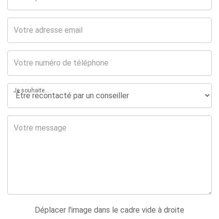
Je souhaite...
Déplacer l'image dans le cadre vide à droite