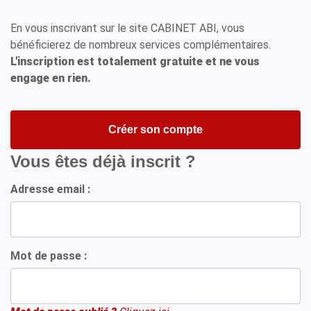
En vous inscrivant sur le site CABINET ABI, vous
bénéficierez de nombreux services complémentaires.
L'inscription est totalement gratuite et ne vous
engage en rien.
Créer son compte
Vous êtes déjà inscrit ?
Adresse email :
Mot de passe :