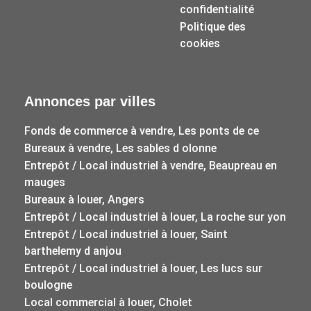
confidentialité
Politique des
cookies
Annonces par villes
Fonds de commerce à vendre, Les ponts de ce
Bureaux à vendre, Les sables d olonne
Entrepôt / Local industriel à vendre, Beaupreau en
mauges
Bureaux à louer, Angers
Entrepôt / Local industriel à louer, La roche sur yon
Entrepôt / Local industriel à louer, Saint
barthelemy d anjou
Entrepôt / Local industriel à louer, Les lucs sur
boulogne
Local commercial à louer, Cholet