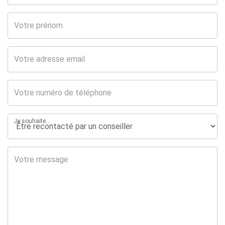
Je souhaite...