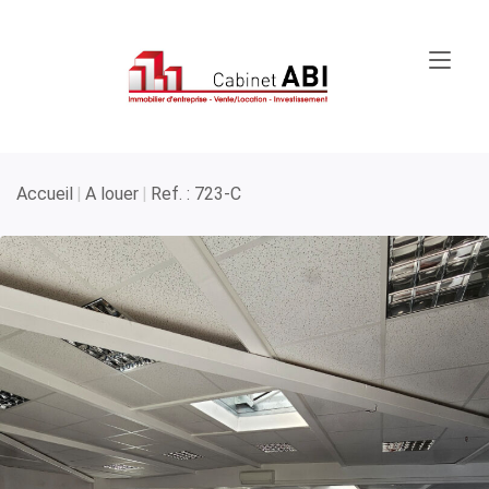
Accueil
A louer
Ref. : 723-C