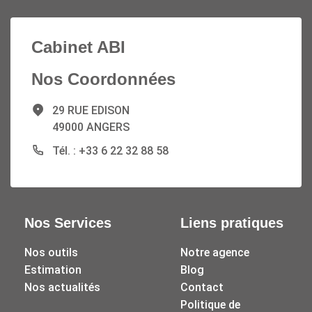
Cabinet ABI
Nos Coordonnées
29 RUE EDISON
49000 ANGERS
Tél. : +33 6 22 32 88 58
Nos Services
Liens pratiques
Nos outils
Notre agence
Estimation
Blog
Nos actualités
Contact
Politique de