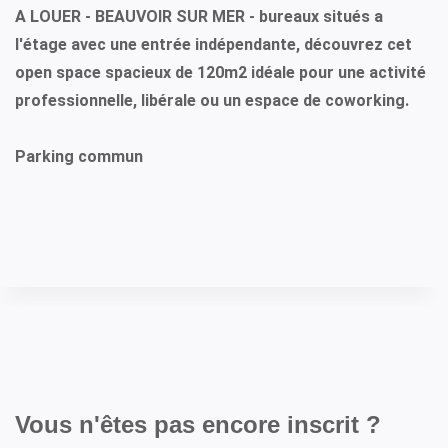
A LOUER - BEAUVOIR SUR MER - bureaux situés a
l'étage avec une entrée indépendante, découvrez cet
open space spacieux de 120m2 idéale pour une activité
professionnelle, libérale ou un espace de coworking.
Parking commun
Vous n'êtes pas encore inscrit ?